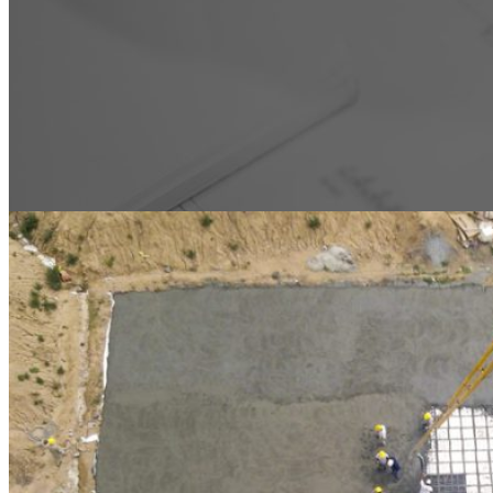
Condiciones de ingreso