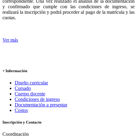
correspondiente. Una vez realizado el análisis de la documentación
y confirmado que cumple con las condiciones de ingreso, se
realizará la inscripción y podrá proceder al pago de la matrícula y las
cuotas.
Ver más
+ Información
Diseño curricular
Cursado
Cuerpo docente
Condiciones de ingreso
Documentación a presentar
Costos
Inscripción y Contacto
Coordinación