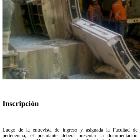
Inscripción
Luego de la entrevista de ingreso y asignada la Facultad de
pertenencia, el postulante deberá presentar la documentación