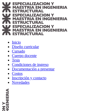
Inicio
Diseño curricular
Cursado
Cuerpo docente
Tesis
Condiciones de ingreso
Documentación a presentar
Costos
Inscripción y contacto
Novedades