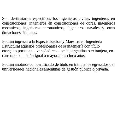
Son destinatarios específicos los ingenieros civiles, ingenieros en
construcciones, ingenieros en construcciones de obras, ingenieros
mecánicos, ingenieros aeronáuticos, ingenieros navales y otras
titulaciones similares.
Podrán ingresar a la Especialización y Maestría en Ingeniería
Estructural aquellos profesionales de la ingeniería con título
otorgado por una universidad reconocida, argentina o extranjera, en
carrera de duración igual o mayor a los cinco años.
Podrán anotarse con certificado de título en trámite los egresados de
universidades nacionales argentinas de gestión pública o privada.