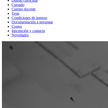
Diseño curricular
Cursado
Cuerpo docente
Tesis
Condiciones de ingreso
Documentación a presentar
Costos
Inscripción y contacto
Novedades