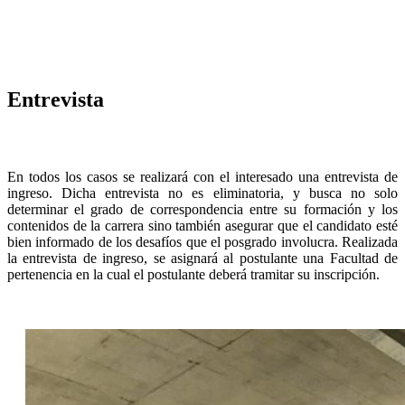
Entrevista
En todos los casos se realizará con el interesado una entrevista de
ingreso. Dicha entrevista no es eliminatoria, y busca no solo
determinar el grado de correspondencia entre su formación y los
contenidos de la carrera sino también asegurar que el candidato esté
bien informado de los desafíos que el posgrado involucra. Realizada
la entrevista de ingreso, se asignará al postulante una Facultad de
pertenencia en la cual el postulante deberá tramitar su inscripción.