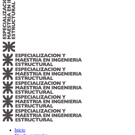
Inicio