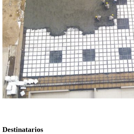
Destinatarios