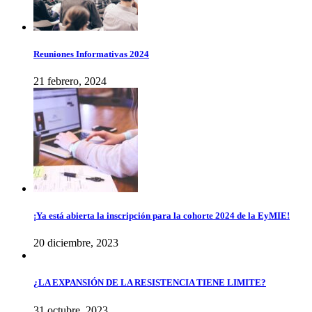
Reuniones Informativas 2024
21 febrero, 2024
¡Ya está abierta la inscripción para la cohorte 2024 de la EyMIE!
20 diciembre, 2023
¿LA EXPANSIÓN DE LA RESISTENCIA TIENE LIMITE?
31 octubre, 2023