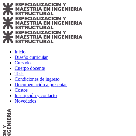
Inicio
Diseño curricular
Cursado
Cuerpo docente
Tesis
Condiciones de ingreso
Documentación a presentar
Costos
Inscripción y contacto
Novedades