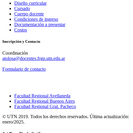
Diseño curricular
Cursado
Cuerpo docente
Condiciones de ingreso
Documentación a presentar
Costos
Inscripción y Contacto
Coordinación
atolosa@docentes.frgp.utn.edu.ar
Formulario de contacto
Facultad Regional Avellaneda
Facultad Regional Buenos Aires
Facultad Regional Gral. Pacheco
© UTN 2019. Todos los derechos reservados. Última actualización:
enero/2025.