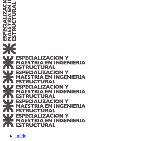
Inicio