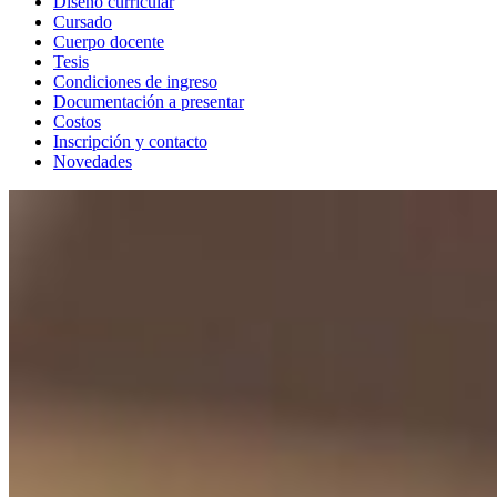
Diseño curricular
Cursado
Cuerpo docente
Tesis
Condiciones de ingreso
Documentación a presentar
Costos
Inscripción y contacto
Novedades