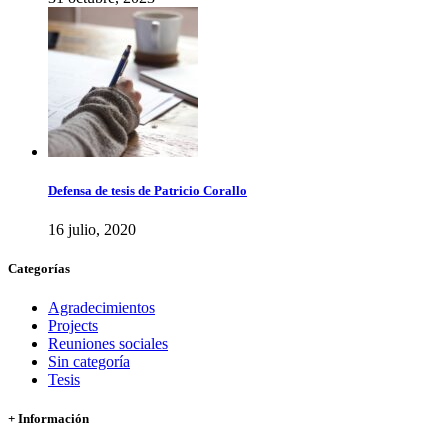
Defensa de tesis de Patricio Corallo
16 julio, 2020
Categorías
Agradecimientos
Projects
Reuniones sociales
Sin categoría
Tesis
+ Información