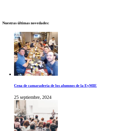
Nuestras últimas novedades:
Cena de camaradería de los alumnos de la EyMIE
25 septiembre, 2024